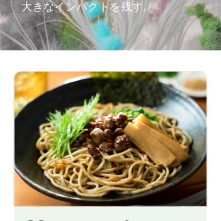
大きなインパクトを残す。